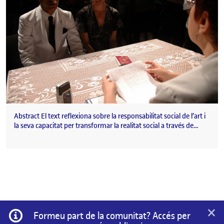
Abstract El text reflexiona sobre la responsabilitat social de l’art i
la seva capacitat per transformar la realitat social a través de…
×
Informació
Formeu part de la comunitat? Accés per