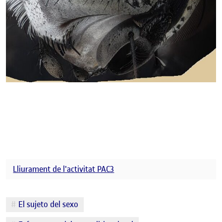
Lliurament de l'activitat PAC3
Etiquetes
El sujeto del sexo