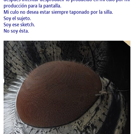
producción para la pantalla.
Mi culo no desea estar siempre taponado por la silla.
Soy el sujeto.
Soy ese sketch.
No soy ésta.